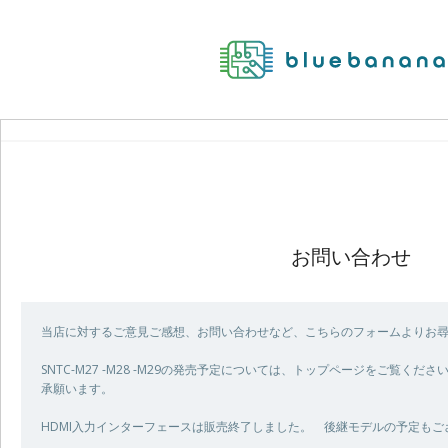
お問い合わせ
当店に対するご意見ご感想、お問い合わせなど、こちらのフォームよりお
SNTC-M27 -M28 -M29の発売予定については、トップページをご覧く
承願います。
HDMI入力インターフェースは販売終了しました。 後継モデルの予定も