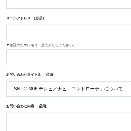
メールアドレス
（必須）
▼確認のためにもう一度入力してください。
お問い合わせタイトル
（必須）
お問い合わせ内容
（必須）