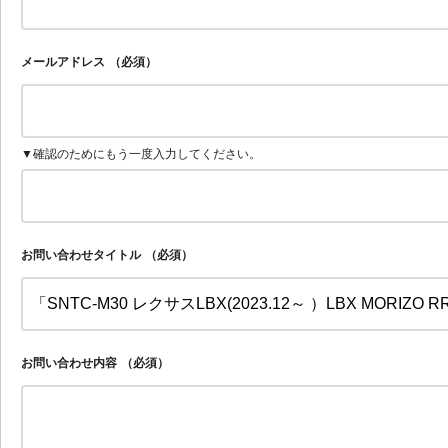
メールアドレス
（必須）
▼確認のためにもう一度入力してください。
お問い合わせタイトル
（必須）
お問い合わせ内容
（必須）