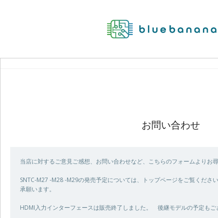
お問い合わせ
当店に対するご意見ご感想、お問い合わせなど、こちらのフォームよりお
SNTC-M27 -M28 -M29の発売予定については、トップページをご覧く
承願います。
HDMI入力インターフェースは販売終了しました。 後継モデルの予定も