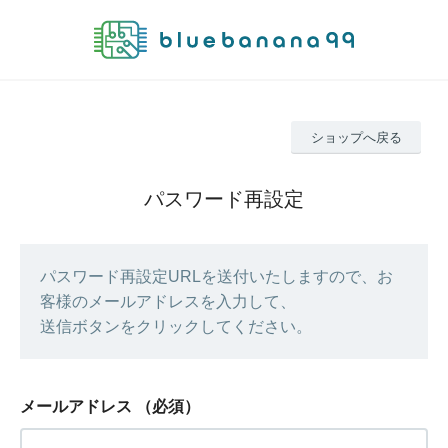
ショップへ戻る
パスワード再設定
パスワード再設定URLを送付いたしますので、お
客様のメールアドレスを入力して、
送信ボタンをクリックしてください。
メールアドレス
（必須）