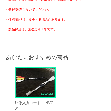
・分解/改造しないでください。
・仕様/価格は、変更する場合があります。
・製品保証は、発送より１年です。
あなたにおすすめの商品
映像入力コード INVC-
04