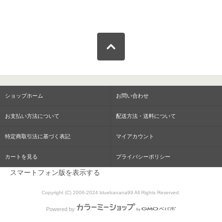
ショップホーム
お問い合わせ
お支払い方法について
配送方法・送料について
特定商取引法に基づく表記
マイアカウント
カートを見る
プライバシーポリシー
スマートフォン版を表示する
Copyright (C) 2006-2024 bluebanana99 All Rights Reserved.
Powered by