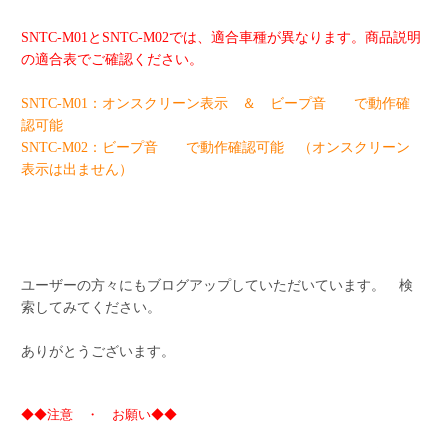
SNTC-M01とSNTC-M02では、適合車種が異なります。商品説明
の適合表でご確認ください。
SNTC-M01：オンスクリーン表示 ＆ ビープ音 で動作確
認可能
SNTC-M02：ビープ音 で動作確認可能 （オンスクリーン
表示は出ません）
ユーザーの方々にもブログアップしていただいています。 検
索してみてください。
ありがとうございます。
◆◆注意 ・ お願い◆◆