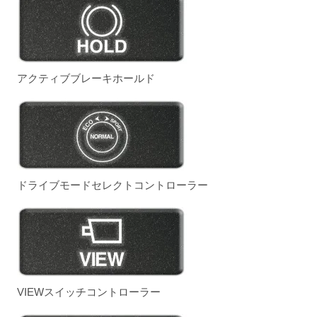
アクティブブレーキホールド
ドライブモードセレクトコントローラー
VIEWスイッチコントローラー