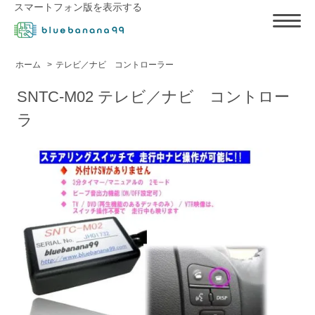
スマートフォン版を表示する
ホーム
>
テレビ／ナビ コントローラー
SNTC-M02 テレビ／ナビ コントロー
ラ